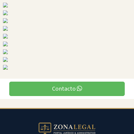
Ciudades
Contacto