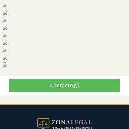
Ciudades
Contacto