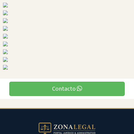
Ciudades
Contacto