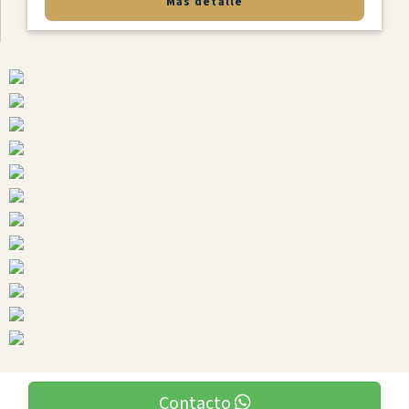
Más detalle
Contacto