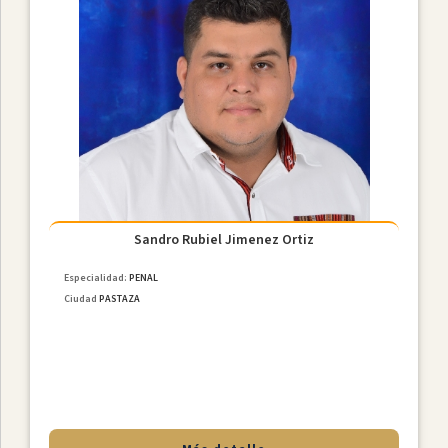
Ciudades
Sandro Rubiel Jimenez Ortiz
Especialidad:
PENAL
Ciudad
PASTAZA