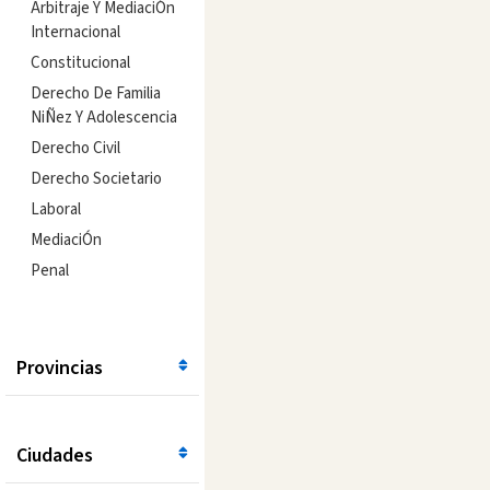
Arbitraje Y MediaciÓn
Internacional
Constitucional
Derecho De Familia
NiÑez Y Adolescencia
Derecho Civil
Derecho Societario
Laboral
MediaciÓn
Penal
Provincias
Ciudades