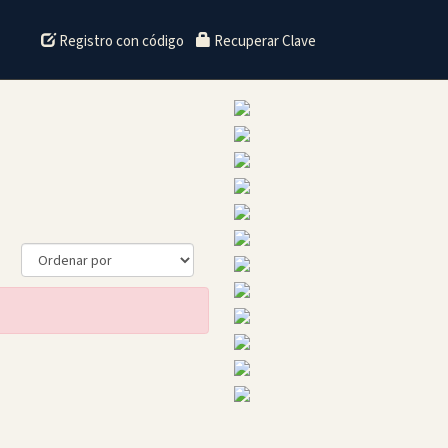
Registro con código
Recuperar Clave