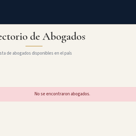
ectorio de Abogados
sta de abogados disponibles en el país
No se encontraron abogados.