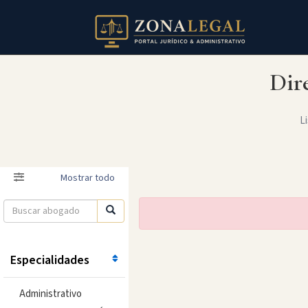
Dir
Li
Filtro
Mostrar todo
Especialidades
Administrativo