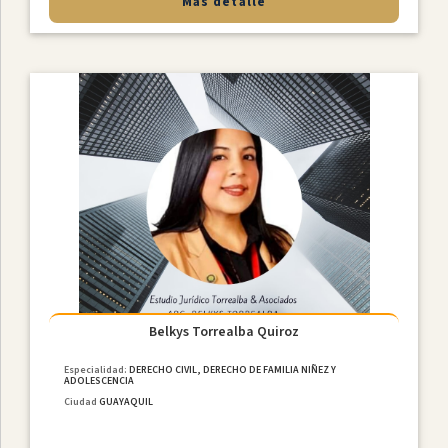
Más detalle
Belkys Torrealba Quiroz
Especialidad:
DERECHO CIVIL, DERECHO DE FAMILIA NIÑEZ Y
ADOLESCENCIA
Ciudad
GUAYAQUIL