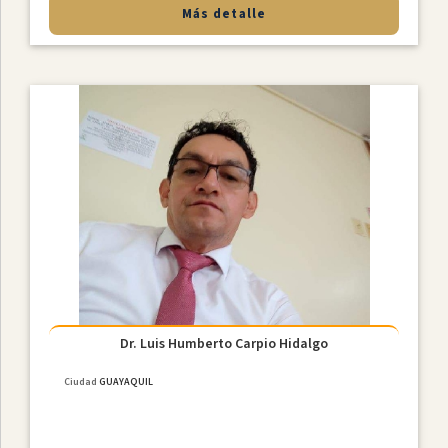
Más detalle
Dr. Luis Humberto Carpio Hidalgo
Ciudad
GUAYAQUIL