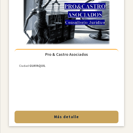
Pro & Castro Asociados
Ciudad
GUAYAQUIL
Más detalle