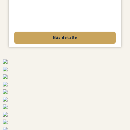
Más detalle