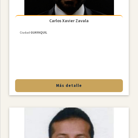
Carlos Xavier Zavala
Ciudad
GUAYAQUIL
Más detalle