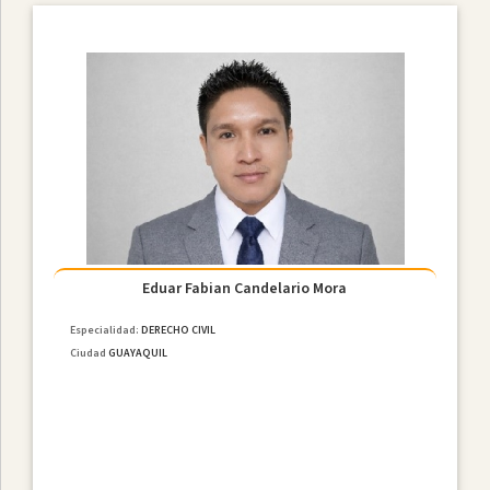
Eduar Fabian Candelario Mora
Especialidad:
DERECHO CIVIL
Ciudad
GUAYAQUIL