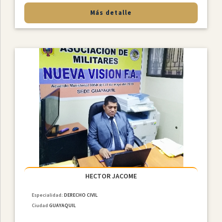
Más detalle
HECTOR JACOME
Especialidad:
DERECHO CIVIL
Ciudad
GUAYAQUIL