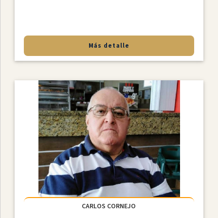
Más detalle
CARLOS CORNEJO