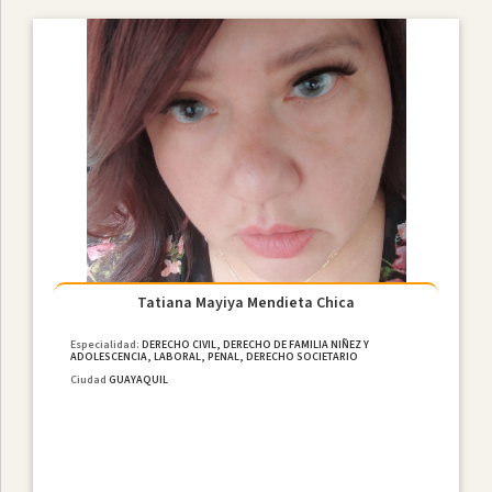
Tatiana Mayiya Mendieta Chica
Especialidad:
DERECHO CIVIL, DERECHO DE FAMILIA NIÑEZ Y
ADOLESCENCIA, LABORAL, PENAL, DERECHO SOCIETARIO
Ciudad
GUAYAQUIL