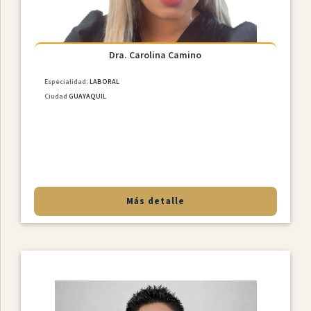
Dra. Carolina Camino
Especialidad:
LABORAL
Ciudad
GUAYAQUIL
Más detalle