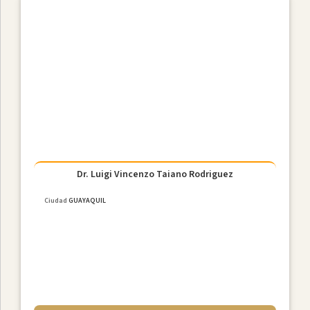
Dr. Luigi Vincenzo Taiano Rodriguez
Ciudad
GUAYAQUIL