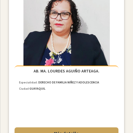
Ciudades
AB. MA. LOURDES AGUIÑO ARTEAGA.
Especialidad:
DERECHO DE FAMILIA NIÑEZ Y ADOLESCENCIA
Ciudad
GUAYAQUIL