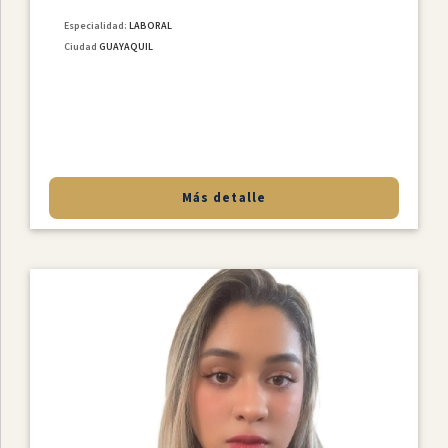
Especialidad:
LABORAL
Ciudad
GUAYAQUIL
Más detalle