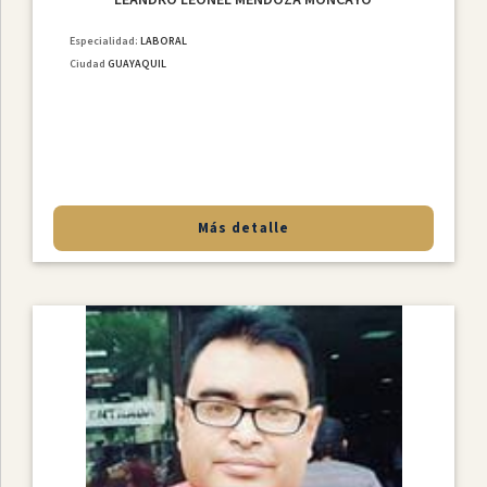
Especialidad:
LABORAL
Ciudad
GUAYAQUIL
Más detalle