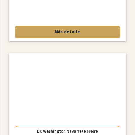
Más detalle
Dr. Washington Navarrete Freire