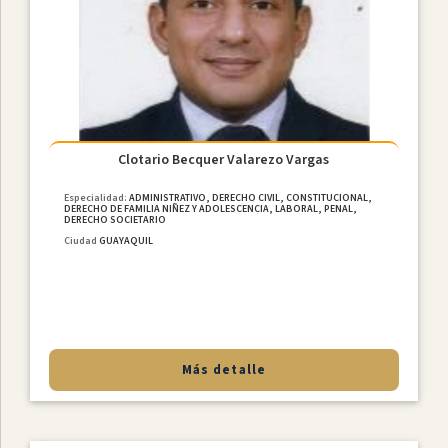
Clotario Becquer Valarezo Vargas
Especialidad:
ADMINISTRATIVO, DERECHO CIVIL, CONSTITUCIONAL,
DERECHO DE FAMILIA NIÑEZ Y ADOLESCENCIA, LABORAL, PENAL,
DERECHO SOCIETARIO
Ciudad
GUAYAQUIL
Más detalle