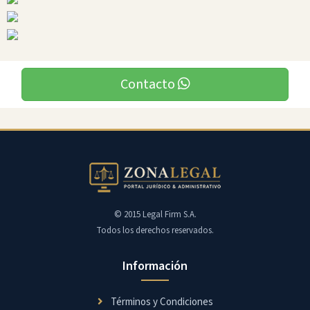
Contacto
© 2015 Legal Firm S.A.
Todos los derechos reservados.
Información
Términos y Condiciones