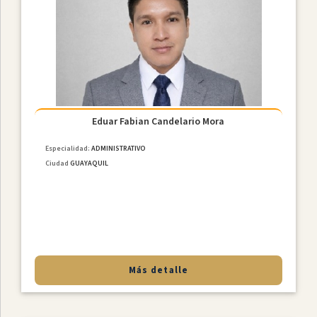
Eduar Fabian Candelario Mora
Especialidad:
ADMINISTRATIVO
Ciudad
GUAYAQUIL
Más detalle