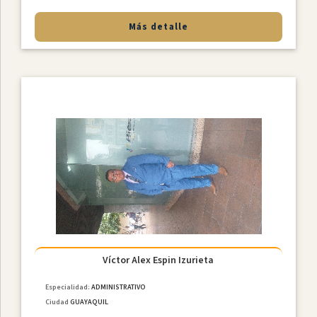
Más detalle
Víctor Alex Espin Izurieta
Especialidad:
ADMINISTRATIVO
Ciudad
GUAYAQUIL