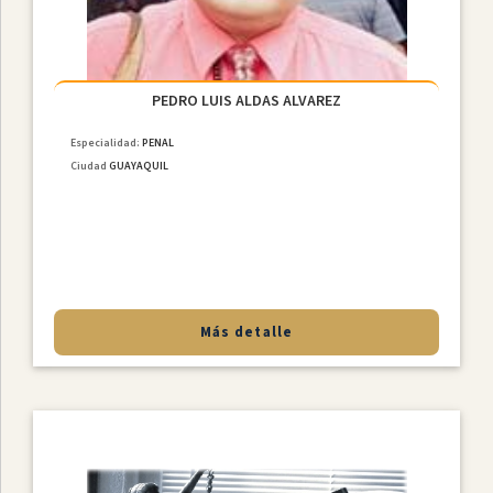
PEDRO LUIS ALDAS ALVAREZ
Especialidad:
PENAL
Ciudad
GUAYAQUIL
Más detalle