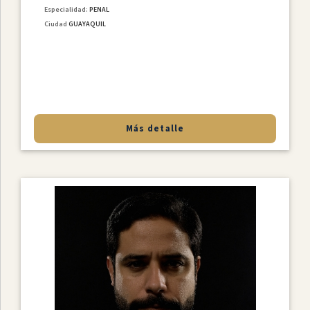
Especialidad:
PENAL
Ciudad
GUAYAQUIL
Más detalle