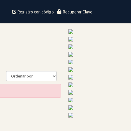
Registro con código
Recuperar Clave