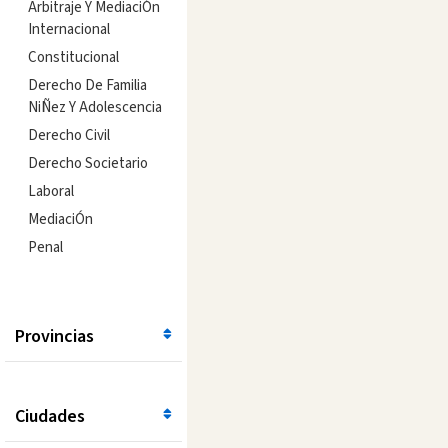
Arbitraje Y MediaciÓn
Internacional
Constitucional
Derecho De Familia
NiÑez Y Adolescencia
Derecho Civil
Derecho Societario
Laboral
MediaciÓn
Penal
Provincias
Ciudades