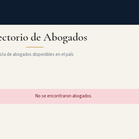
ectorio de Abogados
sta de abogados disponibles en el país
No se encontraron abogados.