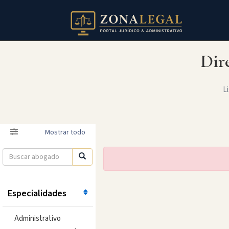
Dir
Li
Filtro
Mostrar todo
Especialidades
Administrativo