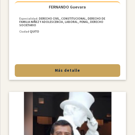
FERNANDO Guevara
Especialidad:
DERECHO CIVIL, CONSTITUCIONAL, DERECHO DE
FAMILIA NIÑEZ Y ADOLESCENCIA, LABORAL, PENAL, DERECHO
SOCIETARIO
Ciudad
QUITO
Más detalle