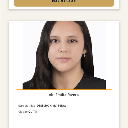
Más detalle
Ab. Emilia Rivera
Especialidad:
DERECHO CIVIL, PENAL
Ciudad
QUITO