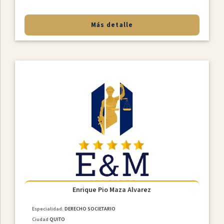
Más detalle
Enrique Pio Maza Alvarez
Especialidad:
DERECHO SOCIETARIO
Ciudad
QUITO