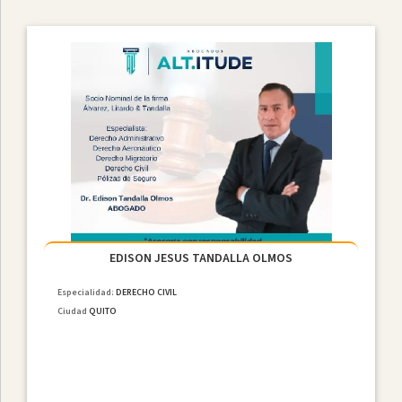
EDISON JESUS TANDALLA OLMOS
Especialidad:
DERECHO CIVIL
Ciudad
QUITO