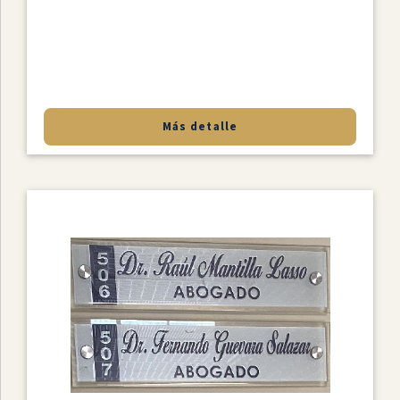
Más detalle