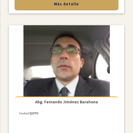
Más detalle
Abg. Fernando Jiménez Barahona
Ciudad
QUITO