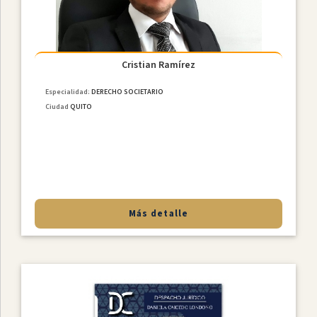
Cristian Ramírez
Especialidad:
DERECHO SOCIETARIO
Ciudad
QUITO
Más detalle