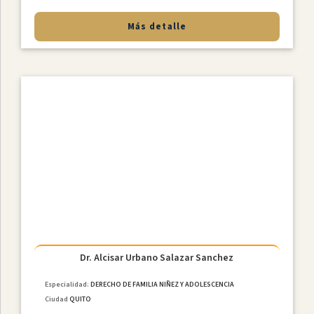
Más detalle
Dr. Alcisar Urbano Salazar Sanchez
Especialidad:
DERECHO DE FAMILIA NIÑEZ Y ADOLESCENCIA
Ciudad
QUITO