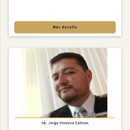
Más detalle
Ab. Jorge Vinueza Salinas