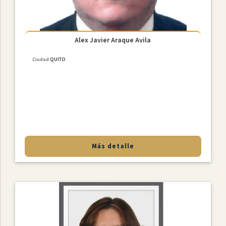
Alex Javier Araque Avila
Ciudad
QUITO
Más detalle