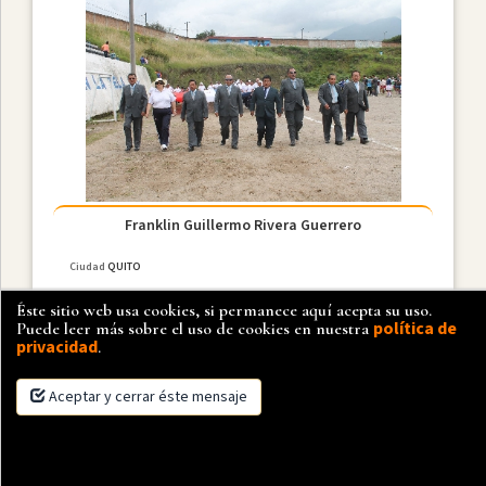
Franklin Guillermo Rivera Guerrero
Ciudad
QUITO
Éste sitio web usa cookies, si permanece aquí acepta su uso.
política de
Puede leer más sobre el uso de cookies en nuestra
privacidad
.
Aceptar y cerrar éste mensaje
×
Más detalle