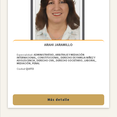
ARAHI JARAMILLO
Especialidad:
ADMINISTRATIVO, ARBITRAJE Y MEDIACIÓN
INTERNACIONAL, CONSTITUCIONAL, DERECHO DE FAMILIA NIÑEZ Y
ADOLESCENCIA, DERECHO CIVIL, DERECHO SOCIETARIO, LABORAL,
MEDIACIÓN, PENAL
Ciudad
QUITO
Más detalle