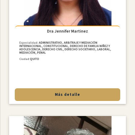
Dra Jennifer Martinez
Especialidad:
ADMINISTRATIVO, ARBITRAJE Y MEDIACIÓN
INTERNACIONAL, CONSTITUCIONAL, DERECHO DE FAMILIA NIÑEZ Y
ADOLESCENCIA, DERECHO CIVIL, DERECHO SOCIETARIO, LABORAL,
MEDIACIÓN, PENAL
Ciudad
QUITO
Más detalle