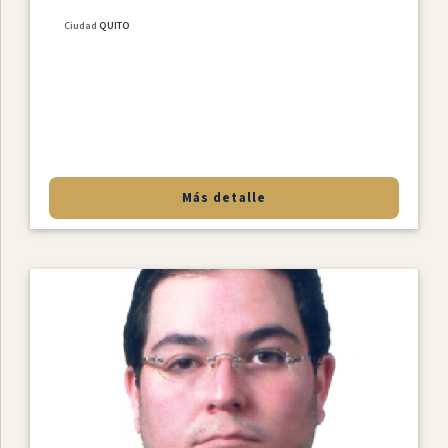
Ciudad
QUITO
Más detalle