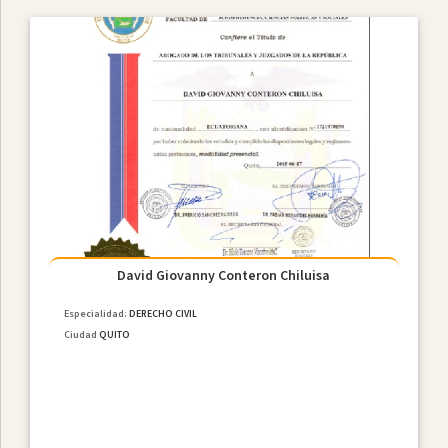
David Giovanny Conteron Chiluisa
Especialidad:
DERECHO CIVIL
Ciudad
QUITO