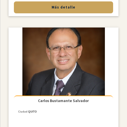
Más detalle
Carlos Bustamante Salvador
Ciudad
QUITO