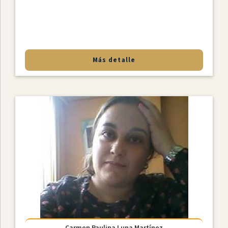
Más detalle
Carmen Paulina Luna Martínez