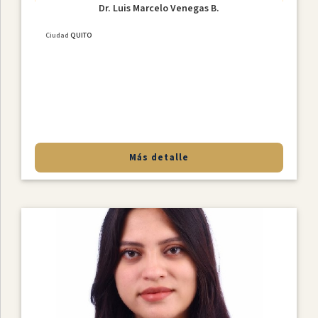
Dr. Luis Marcelo Venegas B.
Ciudad
QUITO
Más detalle