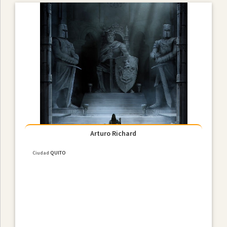
Arturo Richard
Ciudad
QUITO