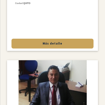
Ciudad
QUITO
Más detalle