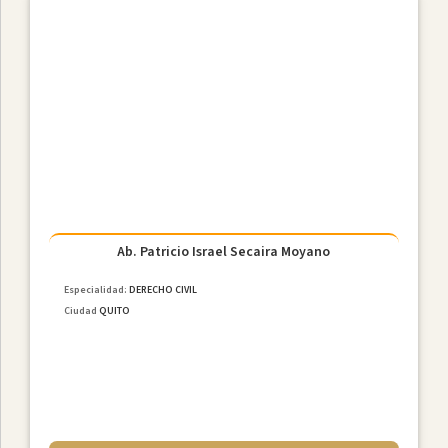
Ab. Patricio Israel Secaira Moyano
Especialidad:
DERECHO CIVIL
Ciudad
QUITO