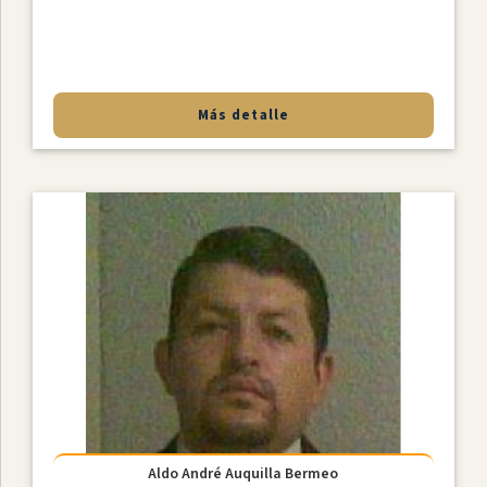
Más detalle
Aldo André Auquilla Bermeo