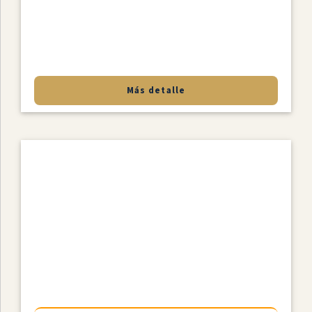
Más detalle