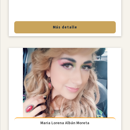
Más detalle
Maria Lorena Albán Moreta