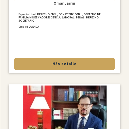
Omar Jarrin
Especialidad:
DERECHO CIVIL, CONSTITUCIONAL, DERECHO DE
FAMILIA NIÑEZ Y ADOLESCENCIA, LABORAL, PENAL, DERECHO
SOCIETARIO
Ciudad
CUENCA
Más detalle