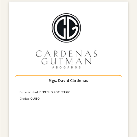
Mgs. David Cárdenas
Especialidad:
DERECHO SOCIETARIO
Ciudad
QUITO