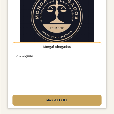
Morgal Abogados
Ciudad
QUITO
Más detalle