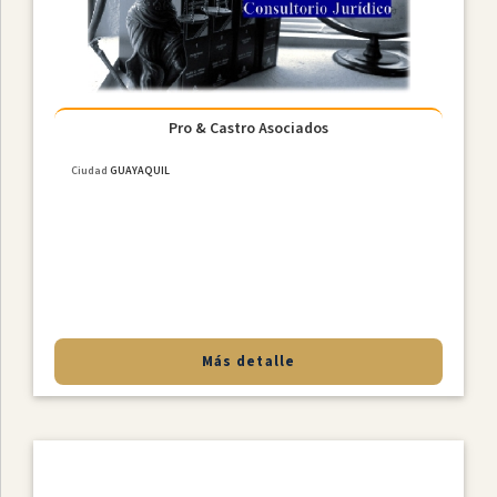
Pro & Castro Asociados
Ciudad
GUAYAQUIL
Más detalle