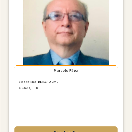
Ciudades
Marcelo Pàez
Especialidad:
DERECHO CIVIL
Ciudad
QUITO