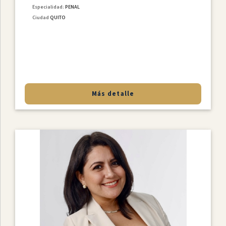
Especialidad:
PENAL
Ciudad
QUITO
Más detalle