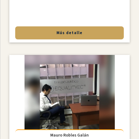
Más detalle
Mauro Robles Galán