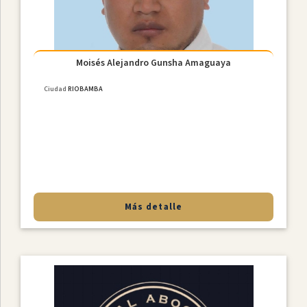
Moisés Alejandro Gunsha Amaguaya
Ciudad
RIOBAMBA
Más detalle