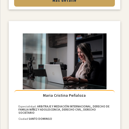
Más detalle
Maria Cristina Peñaloza
Especialidad:
ARBITRAJE Y MEDIACIÓN INTERNACIONAL, DERECHO DE
FAMILIA NIÑEZ Y ADOLESCENCIA, DERECHO CIVIL, DERECHO
SOCIETARIO
Ciudad
SANTO DOMINGO