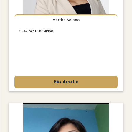
Martha Solano
Ciudad
SANTO DOMINGO
Más detalle