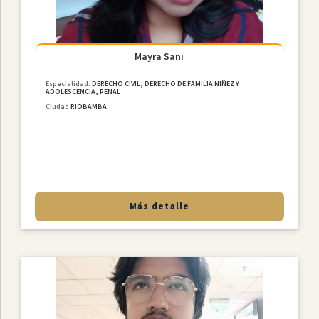
Mayra Sani
Especialidad:
DERECHO CIVIL, DERECHO DE FAMILIA NIÑEZ Y
ADOLESCENCIA, PENAL
Ciudad
RIOBAMBA
Más detalle