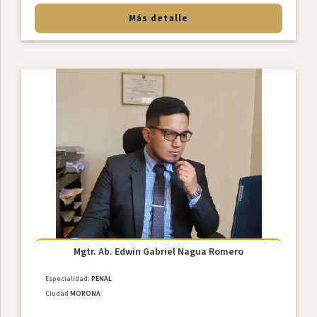
Más detalle
Mgtr. Ab. Edwin Gabriel Nagua Romero
Especialidad:
PENAL
Ciudad
MORONA