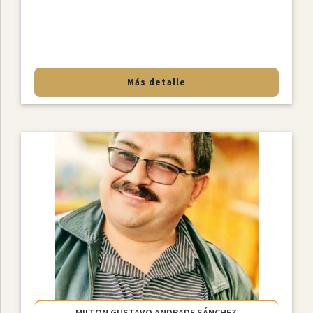
Más detalle
MILTON GUSTAVO ANDRADE SÁNCHEZ