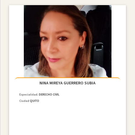
NINA MIREYA GUERRERO SUBIA
Especialidad:
DERECHO CIVIL
Ciudad
QUITO