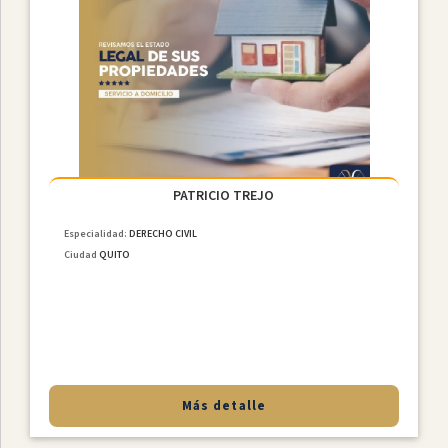
PATRICIO TREJO
Especialidad:
DERECHO CIVIL
Ciudad
QUITO
Más detalle