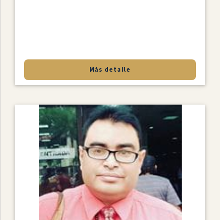
Más detalle