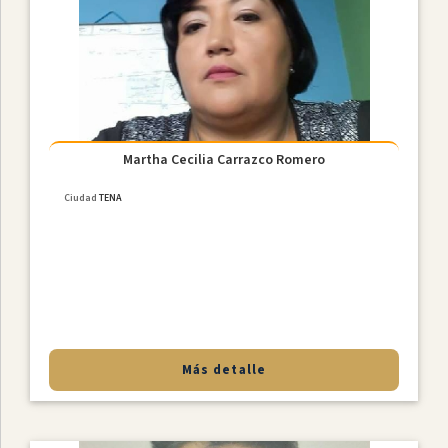
Martha Cecilia Carrazco Romero
Ciudad
TENA
Más detalle