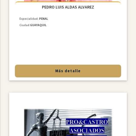
PEDRO LUIS ALDAS ALVAREZ
Especialidad:
PENAL
Ciudad
GUAYAQUIL
Más detalle