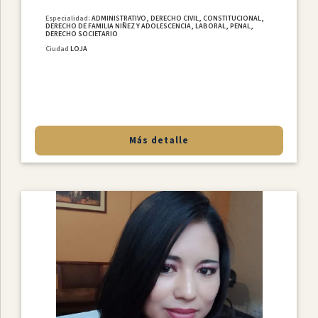
Especialidad:
ADMINISTRATIVO, DERECHO CIVIL, CONSTITUCIONAL,
DERECHO DE FAMILIA NIÑEZ Y ADOLESCENCIA, LABORAL, PENAL,
DERECHO SOCIETARIO
Ciudad
LOJA
Más detalle