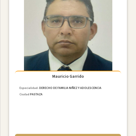
Mauricio Garrido
Especialidad:
DERECHO DE FAMILIA NIÑEZ Y ADOLESCENCIA
Ciudad
PASTAZA