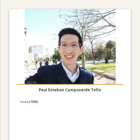
Paul Esteban Campoverde Tello
Ciudad
TENA