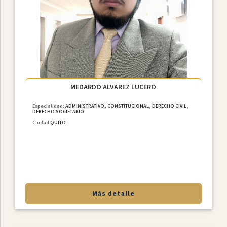
MEDARDO ALVAREZ LUCERO
Especialidad:
ADMINISTRATIVO, CONSTITUCIONAL, DERECHO CIVIL,
DERECHO SOCIETARIO
Ciudad
QUITO
Más detalle