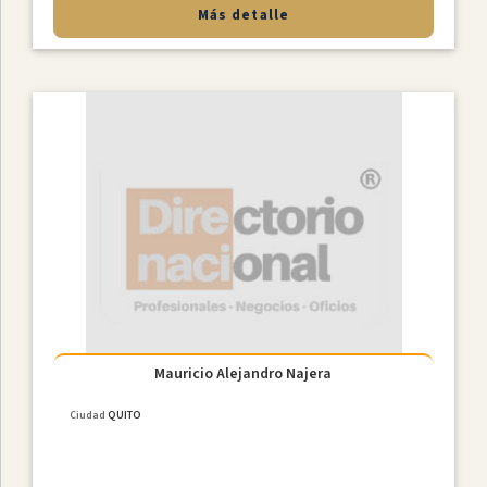
Más detalle
Mauricio Alejandro Najera
Ciudad
QUITO