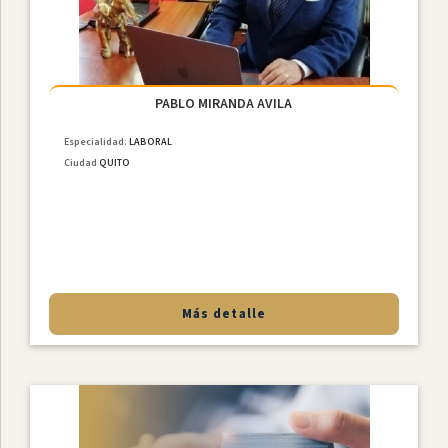
PABLO MIRANDA AVILA
Especialidad:
LABORAL
Ciudad
QUITO
Más detalle