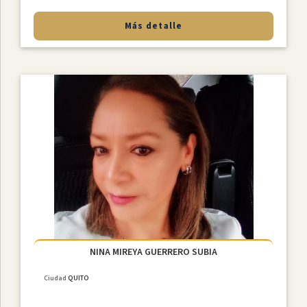
Más detalle
NINA MIREYA GUERRERO SUBIA
Ciudad
QUITO