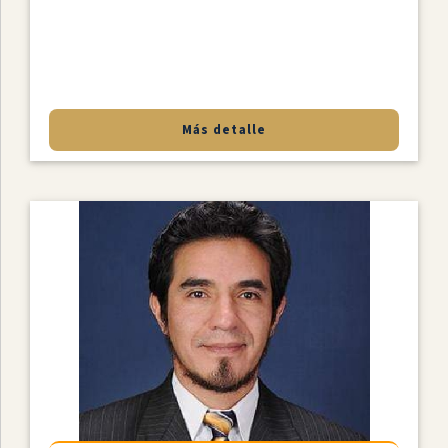
Más detalle